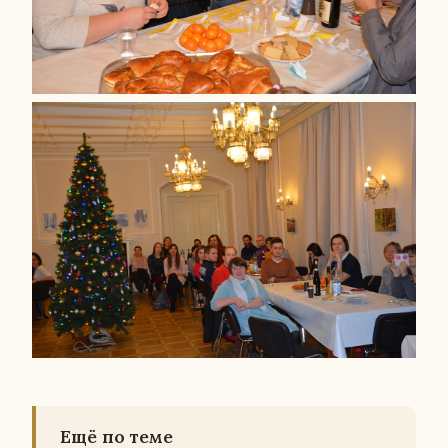
Ещё по теме