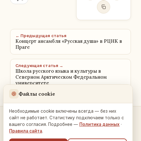
← Предыдущая статья
Концерт ансамбля «Русская душа» в РЦНК в
Праге
Следующая статья →
Школа русского языка и культуры в
Северном Арктическом Федеральном
университете
Файлы cookie
Необходимые cookie включены всегда — без них
сайт не работает. Статистику подключаем только с
Контакты и связь →
вашего согласия. Подробнее —
Политика данных
·
Правила сайта
.