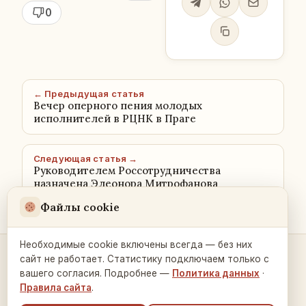
0
← Предыдущая статья
Вечер оперного пения молодых
исполнителей в РЦНК в Праге
Следующая статья →
Руководителем Россотрудничества
назначена Элеонора Митрофанова
Файлы cookie
Необходимые cookie включены всегда — без них
сайт не работает. Статистику подключаем только с
Контакты и связь →
вашего согласия. Подробнее —
Политика данных
·
Правила сайта
.