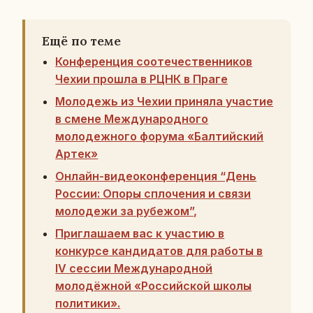
Ещё по теме
Конференция соотечественников
Чехии прошла в РЦНК в Праге
Молодежь из Чехии приняла участие
в смене Международного
молодежного форума «Балтийский
Артек»
Онлайн-видеоконференция “День
России: Опоры сплочения и связи
молодежи за рубежом”,
Приглашаем вас к участию в
конкурсе кандидатов для работы в
IV сессии Международной
молодёжной «Российской школы
политики».