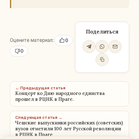
Поделиться
Оцените материал:
0
0
← Предыдущая статья
Концерт ко Дню народного единства
прошел в РЦНК в Праге.
Следующая статья →
Чешские выпускники российских (советских)
вузов отметили 100 лет Русской революции
в РЦНК в Праге