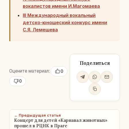
вокалистов имени И.Магомаева
III Международный вокальный
детско-юношеский конкурс имени
С.Я. Лемешева
Поделиться
Оцените материал:
0
0
← Предыдущая статья
Концерт для детей «Карнавал животных»
прошел в РЦНК в Праге