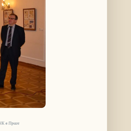
НК в Праге