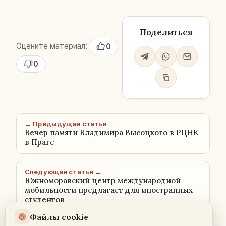
Поделиться
Оцените материал:
0
0
← Предыдущая статья
Вечер памяти Владимира Высоцкого в РЦНК
в Праге
Следующая статья →
Южноморавский центр международной
мобильности предлагает для иностранных
студентов
Файлы cookie