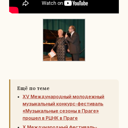
Ещё по теме
XV Международный молодежный
музыкальный конкурс-фестиваль
«Музыкальные сезоны в Праге»
прошел в РЦНК в Праге
Х Международный фестиваль-