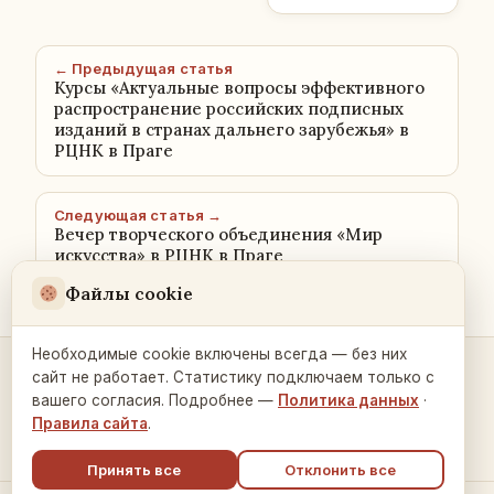
← Предыдущая статья
Курсы «Актуальные вопросы эффективного
распространение российских подписных
изданий в странах дальнего зарубежья» в
РЦНК в Праге
Следующая статья →
Вечер творческого объединения «Мир
искусства» в РЦНК в Праге
Файлы cookie
Необходимые cookie включены всегда — без них
сайт не работает. Статистику подключаем только с
Контакты и связь →
вашего согласия. Подробнее —
Политика данных
·
Правила сайта
.
Принять все
Отклонить все