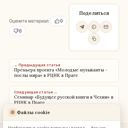
Поделиться
Оцените материал:
0
0
← Предыдущая статья
Премьера проекта «Молодые музыканты –
послы мира» в РЦНК в Праге
Следующая статья →
Семинар «Будущее русской книги в Чехии» в
РЦНК в Праге
Файлы cookie