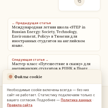
← Предыдущая статья
Международная летняя школа «STEP in
Russian Energy: Society, Technology,
Environment, Policy» в Тюмени для
иностранных студентов на английском
языке.
Следующая статья →
Мастер-класс «Путешествие в сказку» для
американских студентов в РЦНК в Праге
Файлы cookie
Необходимые cookie включены всегда — без них
сайт не работает. Статистику подключаем только с
Контакты и связь →
вашего согласия. Подробнее —
Политика данных
·
Правила сайта
.