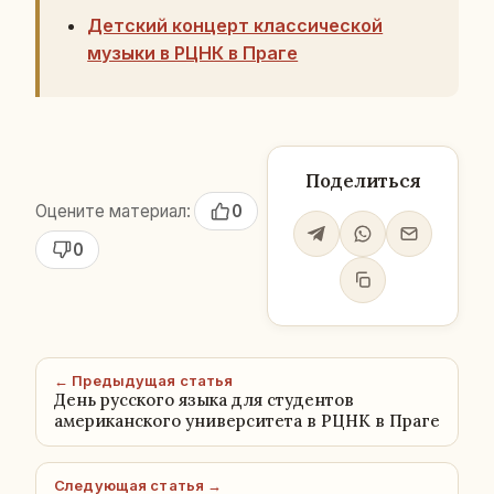
Детский концерт классической
музыки в РЦНК в Праге
Поделиться
Оцените материал:
0
0
← Предыдущая статья
День русского языка для студентов
американского университета в РЦНК в Праге
Следующая статья →