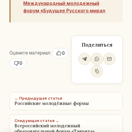
Международный молодежный
форум «Будущее Русского мира»
Поделиться
Оцените материал:
0
0
← Предыдущая статья
Российские молодёжные формы
Следующая статья →
Всероссийский молодежный
образовательный форум «Таврида»