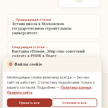
← Предыдущая статья
Летняя школа в Московском
государственном строительном
университете
Следующая статья →
Выставка «Помни…Мир спас советский
солдат» в РЦНК в Праге
Файлы cookie
Необходимые cookie включены всегда — без них
сайт не работает. Статистику подключаем только с
Контакты и связь →
вашего согласия. Подробнее —
Политика данных
·
Правила сайта
.
Принять все
Отклонить все