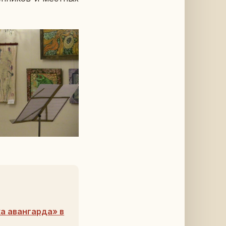
а авангарда» в