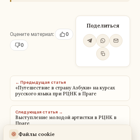
Поделиться
Оцените материал:
0
0
← Предыдущая статья
«Путешествие в страну Азбуки» на курсах
русского языка при РЦНК в Праге
Следующая статья →
Выступление молодой артистки в РЦНК в
Праге
Файлы cookie