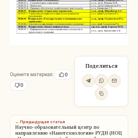
Поделиться
Оцените материал:
0
0
← Предыдущая статья
Научно-образовательный центр по
направлению «Нанотехнологии» РУДН (НОЦ