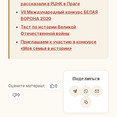
рассказали в РЦНК в Праге
VII Международный конкурс БЕЛАЯ
ВОРОНА 2020
Тест по истории Великой
Отечественной войны
Приглашаем к участию в конкурсе
«Моя семья в истории»
Поделиться
Оцените материал:
0
0