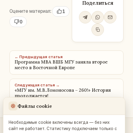
Поделиться
Оцените материал:
1
0
← Предыдущая статья
Программа МВА ВШБ МГУ заняла второе
место в Восточной Европе
Следующая статья →
«МГУ им. М.В.Ломоносова – 260!» История
продолжается!
Файлы cookie
Необходимые cookie включены всегда — без них
сайт не работает. Статистику подключаем только с
Контакты и связь →