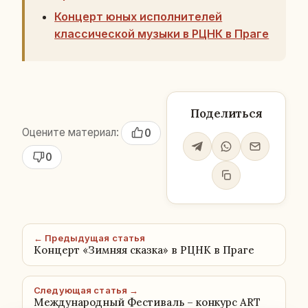
Концерт юных исполнителей
классической музыки в РЦНК в Праге
Поделиться
Оцените материал:
0
0
← Предыдущая статья
Концерт «Зимняя сказка» в РЦНК в Праге
Следующая статья →
Международный Фестиваль – конкурс ART