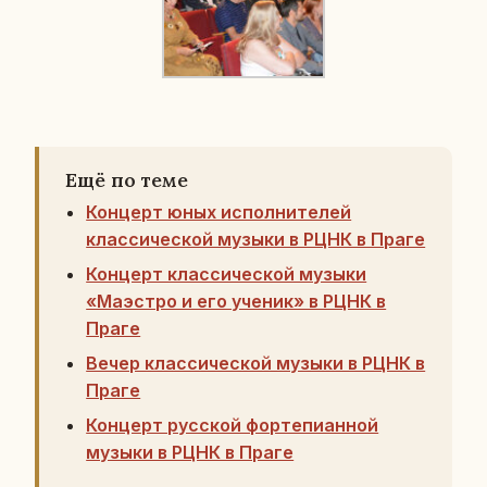
Ещё по теме
Концерт юных исполнителей
классической музыки в РЦНК в Праге
Концерт классической музыки
«Маэстро и его ученик» в РЦНК в
Праге
Вечер классической музыки в РЦНК в
Праге
Концерт русской фортепианной
музыки в РЦНК в Праге