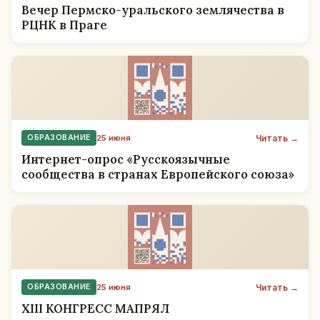
Вечер Пермско-уральского землячества в
РЦНК в Праге
Читать →
ОБРАЗОВАНИЕ
25 июня
Интернет-опрос «Русскоязычные
сообщества в странах Европейского союза»
Читать →
ОБРАЗОВАНИЕ
25 июня
XIII КОНГРЕСС МАПРЯЛ