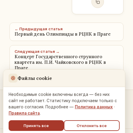
← Предыдущая статья
Первый день Олимпиады в РЦНК в Праге
Следующая статья →
Концерт Государственного струнного
квартета им. П.И. Чайковского в РЦНК в
Праге
Файлы cookie
Необходимые cookie включены всегда — без них
сайт не работает. Статистику подключаем только с
Контакты и связь →
вашего согласия. Подробнее —
Политика данных
·
Правила сайта
.
Принять все
Отклонить все