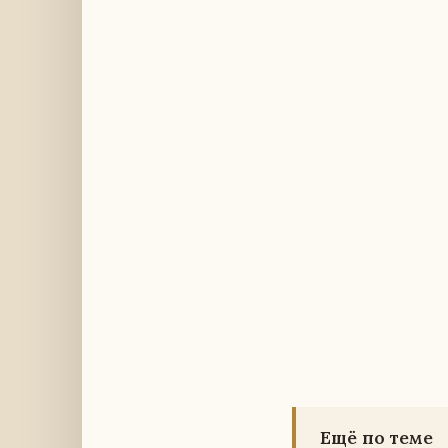
Ещё по теме