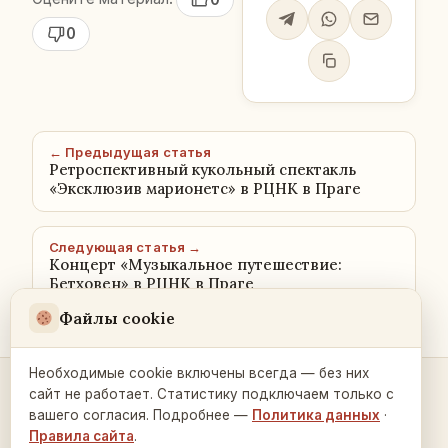
0
← Предыдущая статья
Ретроспективный кукольный спектакль
«Эксклюзив марионетс» в РЦНК в Праге
Следующая статья →
Концерт «Музыкальное путешествие:
Бетховен» в РЦНК в Праге
Файлы cookie
Необходимые cookie включены всегда — без них
сайт не работает. Статистику подключаем только с
Контакты и связь →
вашего согласия. Подробнее —
Политика данных
·
Правила сайта
.