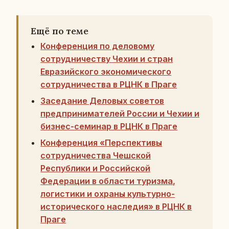
Ещё по теме
Конференция по деловому
сотрудничеству Чехии и стран
Евразийского экономического
сотрудничества в РЦНК в Праге
Заседание Деловых советов
предпринимателей России и Чехии и
бизнес-семинар в РЦНК в Праге
Конференция «Перспективы
сотрудничества Чешской
Республики и Российской
Федерации в области туризма,
логистики и охраны культурно-
исторического наследия» в РЦНК в
Праге